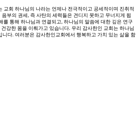
는 교회 하나님의 나라는 언제나 전극적이고 공세적이며 진취적
서 음부의 권세, 즉 사탄의 세력들은 견디지 못하고 무너지게 됩
예배를 통해 하나님과 연결되고, 하나님의 말씀에 대한 깊은 연구
 건강한 몸을 이뤄가고 있습니다. 우리 감사한인 교회는 하나님
회입니다. 여러분은 감사한인교회에서 행복하고 가치 있는 삶을 함