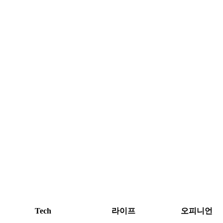
Tech
라이프
오피니언