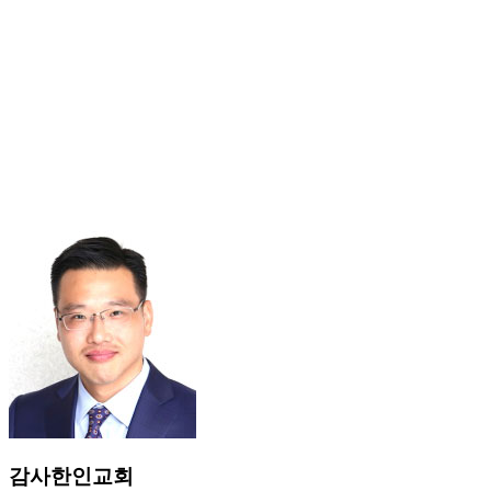
감사한인교회