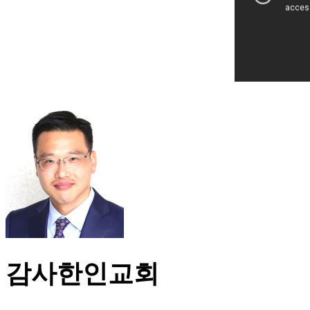
감사한인교회