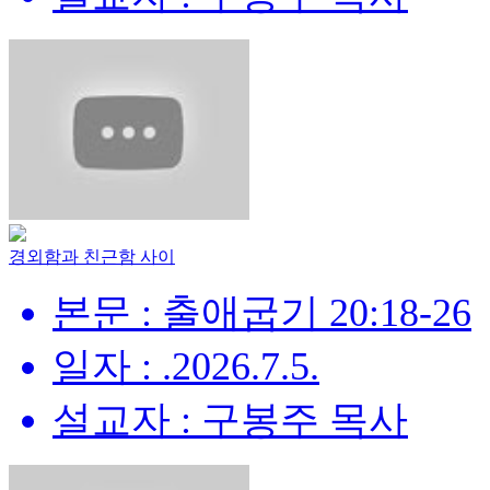
경외함과 친근함 사이
본문 : 출애굽기 20:18-26
일자 : .2026.7.5.
설교자 : 구봉주 목사