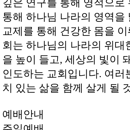
깊은 연구를 통해 영적으로
통해 하나님 나라의 영역을
교제를 통해 건강한 몸을 이
회는 하나님의 나라의 위대
을 높이 들고, 세상의 빛이
인도하는 교회입니다. 여러
치 있는 삶을 함께 살게 될 
예배안내
주일예배