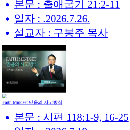
본문 : 출애굽기 21:2-11
일자 : .2026.7.26.
설교자 : 구봉주 목사
Faith Mindset 믿음의 사고방식
본문 : 시편 118:1-9, 16-25