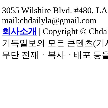
3055 Wilshire Blvd. #480, LA,
mail:chdailyla@gmail.com
회사소개
| Copyright © Chdail
기독일보의 모든 콘텐츠(기사
무단 전재ㆍ복사ㆍ배포 등을