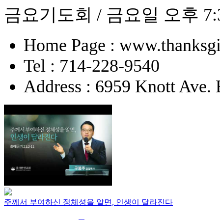
금요기도회 / 금요일 오후 7:
Home Page : www.thanksgi
Tel : 714-228-9540
Address : 6959 Knott Ave.
주께서 부여하신 정체성을 알면, 인생이 달라진다