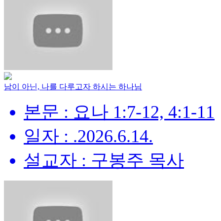
남이 아닌, 나를 다루고자 하시는 하나님
본문 : 요나 1:7-12, 4:1-11
일자 : .2026.6.14.
설교자 : 구봉주 목사