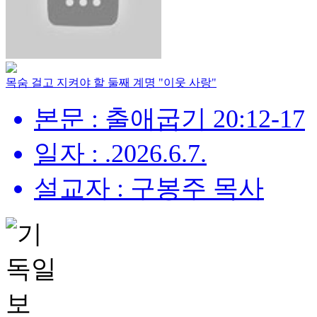
목숨 걸고 지켜야 할 둘째 계명 "이웃 사랑"
본문 : 출애굽기 20:12-17
일자 : .2026.6.7.
설교자 : 구봉주 목사