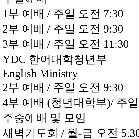
1부 예배 / 주일 오전 7:30
2부 예배 / 주일 오전 9:30
3부 예배 / 주일 오전 11:30
YDC 한어대학청년부
English Ministry
2부 예배 / 주일 오전 9:30
4부 예배 (청년대학부)/ 주일 
주중예배 및 모임
새벽기도회 / 월-금 오전 5:30 