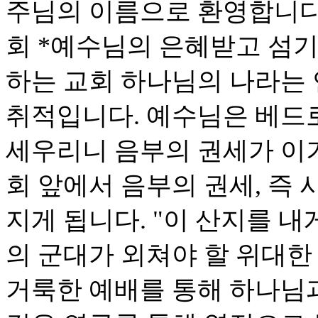
주님의 이름으로 환영합니다
회 *예수님의 은혜받고 섬기
하는 교회 하나님의 나라는
취적입니다. 예수님은 베드로
세우리니 음부의 권세가 이기
회 앞에서 음부의 권세, 즉
지게 됩니다. "이 산지를 내
의 군대가 외쳐야 할 위대한
거룩한 예배를 통해 하나님