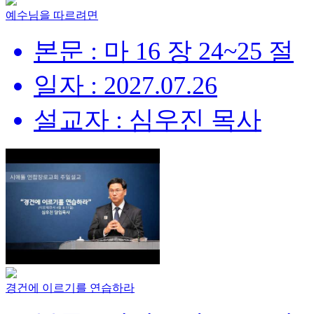
예수님을 따르려면
본문 : 마 16 장 24~25 절
일자 : 2027.07.26
설교자 : 심우진 목사
경건에 이르기를 연습하라