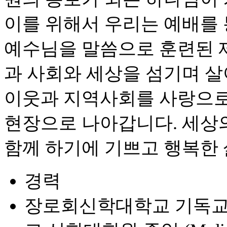
이를 위해서 우리는 예배를
예수님을 말씀으로 훈련된 
과 사회와 세상을 섬기며 
이웃과 지역사회를 사랑으로
현장으로 나아갑니다. 세상
함께 하기에 기쁘고 행복한
경력
장로회신학대학교 기독교교