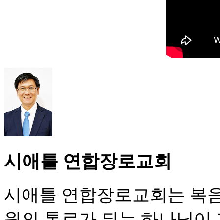
시애틀 연합장로교회
시애틀 연합장로교회는 복음
원의 통로가 되는 하나님이