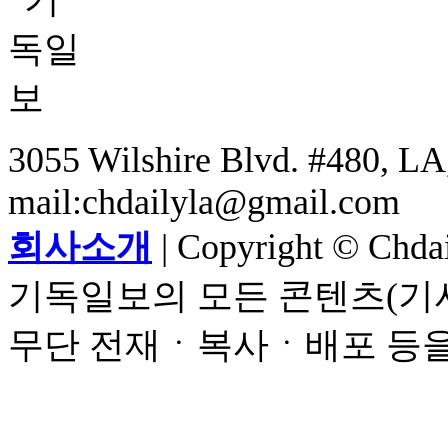
3055 Wilshire Blvd. #480, LA,
mail:chdailyla@gmail.com
회사소개
| Copyright © Chdail
기독일보의 모든 콘텐츠(기사
무단 전재ㆍ복사ㆍ배포 등을