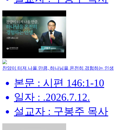
찬양이 터져 나올 만큼, 하나님을 온전히 경험하는 인생
본문 : 시편 146:1-10
일자 : .2026.7.12.
설교자 : 구봉주 목사