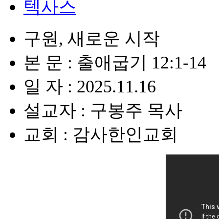
텍사스
구원, 새로운 시작
본 문 : 출애굽기 12:1-14
일 자 : 2025.11.16
설교자 : 구봉주 목사
교회 : 감사한인교회