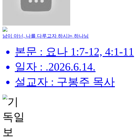
남이 아닌, 나를 다루고자 하시는 하나님
본문 : 요나 1:7-12, 4:1-11
일자 : .2026.6.14.
설교자 : 구봉주 목사