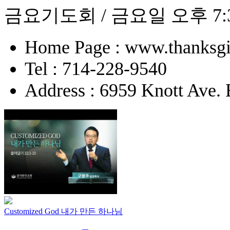
금요기도회 / 금요일 오후 7:
Home Page : www.thanksgi
Tel : 714-228-9540
Address : 6959 Knott Ave.
Customized God 내가 만든 하나님