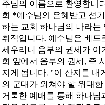
주님의 이름으로 환영합니다
회 *예수님의 은혜받고 섬기
하는 교회 하나님의 나라는
취적입니다. 예수님은 베드로
세우리니 음부의 권세가 이기
회 앞에서 음부의 권세, 즉
지게 됩니다. "이 산지를 내
의 군대가 외쳐야 할 위대한
거룩한 예배를 통해 하나님