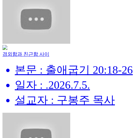
경외함과 친근함 사이
본문 : 출애굽기 20:18-26
일자 : .2026.7.5.
설교자 : 구봉주 목사