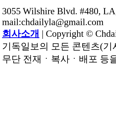
3055 Wilshire Blvd. #480, LA,
mail:chdailyla@gmail.com
회사소개
| Copyright © Chdail
기독일보의 모든 콘텐츠(기사
무단 전재ㆍ복사ㆍ배포 등을