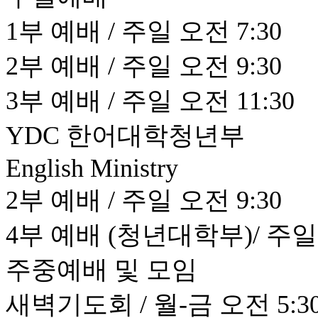
1부 예배 / 주일 오전 7:30
2부 예배 / 주일 오전 9:30
3부 예배 / 주일 오전 11:30
YDC 한어대학청년부
English Ministry
2부 예배 / 주일 오전 9:30
4부 예배 (청년대학부)/ 주일 
주중예배 및 모임
새벽기도회 / 월-금 오전 5:30 