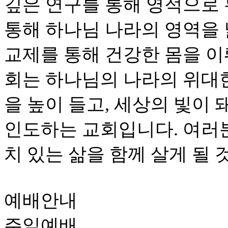
깊은 연구를 통해 영적으로
통해 하나님 나라의 영역을
교제를 통해 건강한 몸을 이
회는 하나님의 나라의 위대
을 높이 들고, 세상의 빛이
인도하는 교회입니다. 여러
치 있는 삶을 함께 살게 될 
예배안내
주일예배