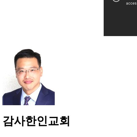
감사한인교회