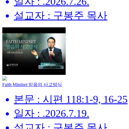
일자 : .2026.7.26.
설교자 : 구봉주 목사
Faith Mindset 믿음의 사고방식
본문 : 시편 118:1-9, 16-25
일자 : .2026.7.19.
설교자 : 구봉주 목사