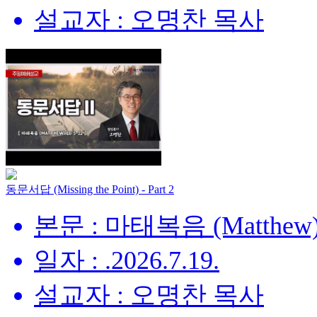
설교자 : 오명찬 목사
동문서답 (Missing the Point) - Part 2
본문 : 마태복음 (Matthew) 
일자 : .2026.7.19.
설교자 : 오명찬 목사