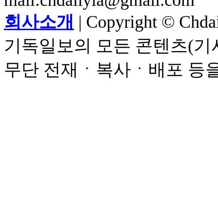
mail:chdailyla@gmail.com
회사소개
| Copyright © Chdail
기독일보의 모든 콘텐츠(기사
무단 전재ㆍ복사ㆍ배포 등을