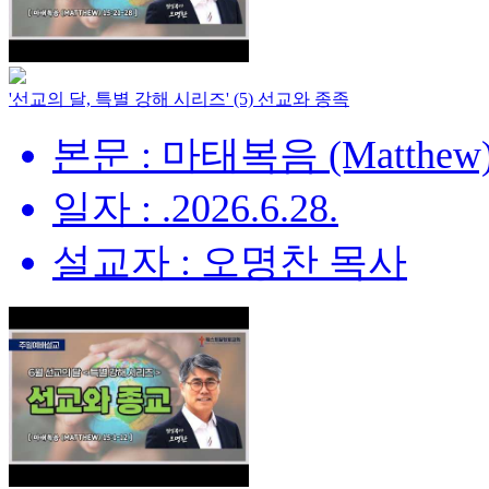
'선교의 달, 특별 강해 시리즈' (5) 선교와 종족
본문 : 마태복음 (Matthew) 
일자 : .2026.6.28.
설교자 : 오명찬 목사