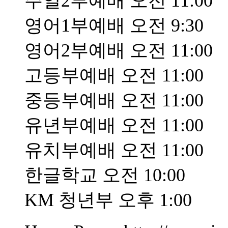
주일2부예배 오전 11:00
영어1부예배 오전 9:30
영어2부예배 오전 11:00
고등부예배 오전 11:00
중등부예배 오전 11:00
유년부예배 오전 11:00
유치부예배 오전 11:00
한글학교 오전 10:00
KM 청년부 오후 1:00