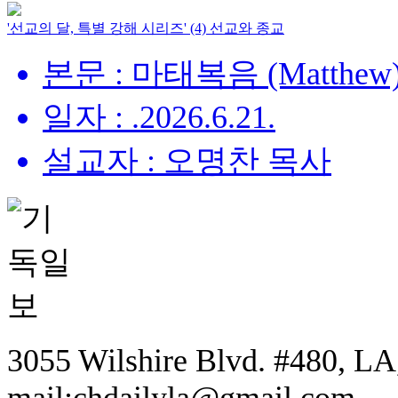
'선교의 달, 특별 강해 시리즈' (4) 선교와 종교
본문 : 마태복음 (Matthew) 
일자 : .2026.6.21.
설교자 : 오명찬 목사
3055 Wilshire Blvd. #480, LA,