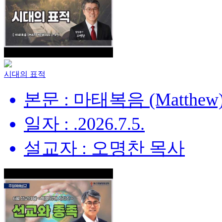
시대의 표적
본문 : 마태복음 (Matthew) 
일자 : .2026.7.5.
설교자 : 오명찬 목사