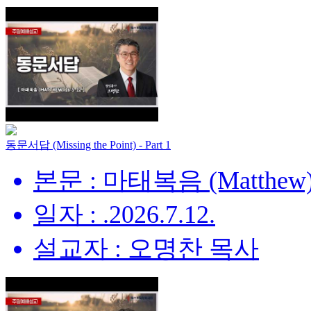
동문서답 (Missing the Point) - Part 1
본문 : 마태복음 (Matthew) 
일자 : .2026.7.12.
설교자 : 오명찬 목사