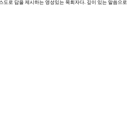
스도로 답을 제시하는 영성있는 목회자다. 깊이 있는 말씀으로