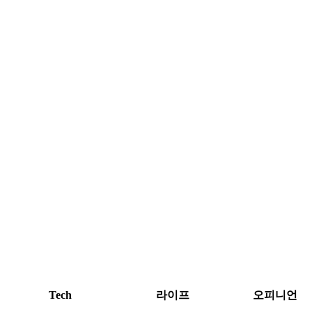
Tech
라이프
오피니언