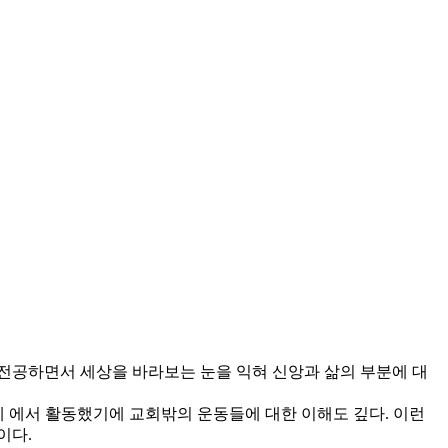
전공하면서 세상을 바라보는 눈을 익혀 신앙과 삶의 부분에 대
 에서 활동했기에 교회밖의 운동들에 대한 이해도 깊다. 이런
이다.