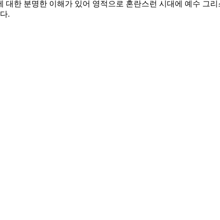
에 대한 분명한 이해가 있어 영적으로 혼란스런 시대에 예수 그리
다.