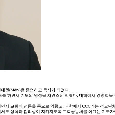
원(Mdiv)을 졸업하고 목사가 되었다.
도를 하면서 기도의 영성을 자연스레 익혔다. 대학에서 경영학을 
면서 교회의 전통을 몸으로 익혔고, 대학에서 CCC라는 선교단체
면서도 상식과 합리성이 지켜지도록 교회공동체를 이끄는 지도자