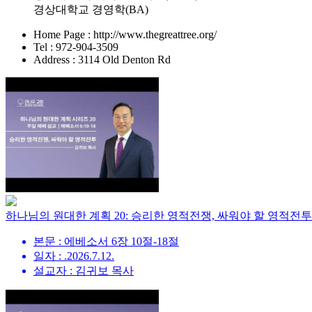
경상대학교 경영학(BA)
Home Page : http://www.thegreattree.org/
Tel : 972-904-3509
Address : 3114 Old Denton Rd
하나님의 원대한 계획 20: 승리한 영적전쟁, 싸워야 할 영적전투
본문 : 에베소서 6장 10절-18절
일자 : .2026.7.12.
설교자 : 김귀보 목사