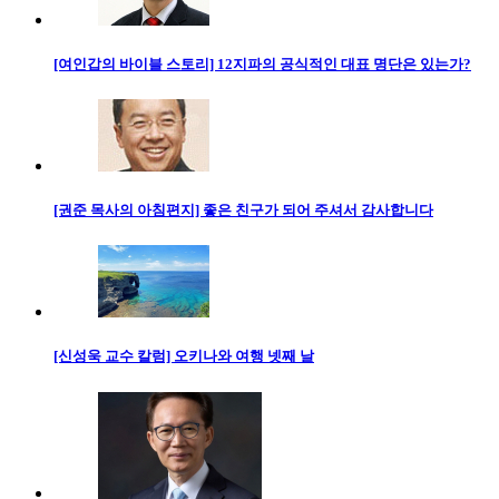
[여인갑의 바이블 스토리] 12지파의 공식적인 대표 명단은 있는가?
[권준 목사의 아침편지] 좋은 친구가 되어 주셔서 감사합니다
[신성욱 교수 칼럼] 오키나와 여행 넷째 날