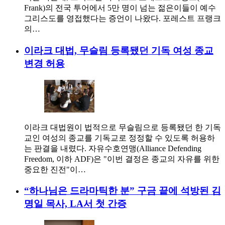
Frank)의 전국 투어에서 5만 명이 넘는 젊은이들이 예수
그리스도를 영접했다는 증언이 나왔다. 포레스트 프랭크
의…
이라크 대법, 무슬림 등록됐던 기독 여성 종교
변경 허용
이라크 대법원이 법적으로 무슬림으로 등록됐던 한 기독
교인 여성의 종교를 기독교로 정정할 수 있도록 허용하
는 판결을 내렸다. 자유수호연맹(Alliance Defending
Freedom, 이하 ADF)은 "이번 결정은 종교의 자유를 위한
중요한 진전"이…
“하나님은 드라마틱한 분” 구금 끝에 석방된 김
명일 목사, LA서 첫 간증