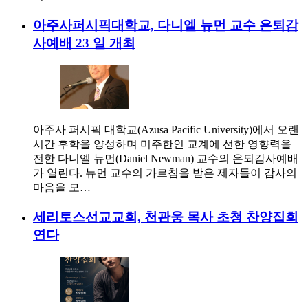
아주사퍼시픽대학교, 다니엘 뉴먼 교수 은퇴감
사예배 23 일 개최
아주사 퍼시픽 대학교(Azusa Pacific University)에서 오랜
시간 후학을 양성하며 미주한인 교계에 선한 영향력을
전한 다니엘 뉴먼(Daniel Newman) 교수의 은퇴감사예배
가 열린다. 뉴먼 교수의 가르침을 받은 제자들이 감사의
마음을 모…
세리토스선교교회, 천관웅 목사 초청 찬양집회
연다