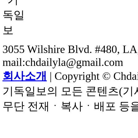
3055 Wilshire Blvd. #480, LA,
mail:chdailyla@gmail.com
회사소개
| Copyright © Chdail
기독일보의 모든 콘텐츠(기사
무단 전재ㆍ복사ㆍ배포 등을