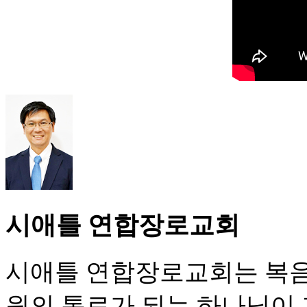
시애틀 연합장로교회
시애틀 연합장로교회는 복음
원의 통로가 되는 하나님이