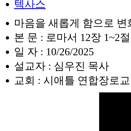
텍사스
마음을 새롭게 함으로 변
본 문 : 로마서 12장 1~2절
일 자 : 10/26/2025
설교자 : 심우진 목사
교회 : 시애틀 연합장로