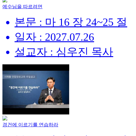
예수님을 따르려면
본문 : 마 16 장 24~25 절
일자 : 2027.07.26
설교자 : 심우진 목사
경건에 이르기를 연습하라