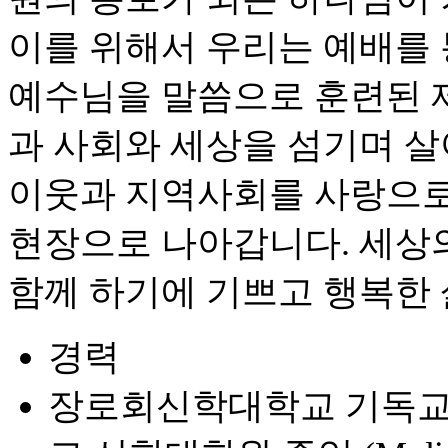
이를 위해서 우리는 예배를
예수님을 말씀으로 훈련된 
과 사회와 세상을 섬기며 
이웃과 지역사회를 사랑으로
현장으로 나아갑니다. 세상
함께 하기에 기쁘고 행복한
경력
장로회신학대학교 기독교교