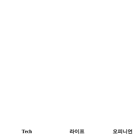
Tech
라이프
오피니언