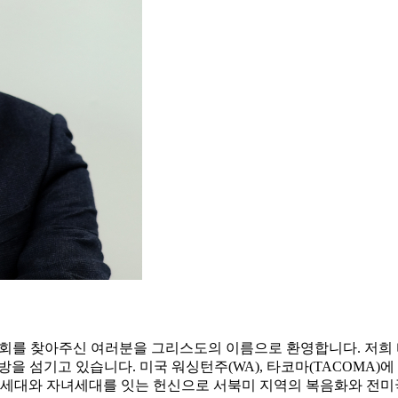
교회를 찾아주신 여러분을 그리스도의 이름으로 환영합니다. 저희
 섬기고 있습니다. 미국 워싱턴주(WA), 타코마(TACOMA)
부모세대와 자녀세대를 잇는 헌신으로 서북미 지역의 복음화와 전미