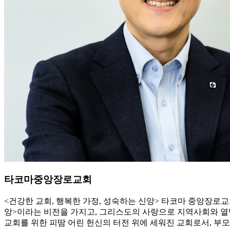
타코마중앙장로교회
<건강한 교회, 행복한 가정, 성숙하는 신앙> 타코마 중앙장로
앙>이라는 비전을 가지고, 그리스도의 사랑으로 지역사회와 열방을
교회를 위한 피땀 어린 헌신의 터전 위에 세워진 교회로서, 