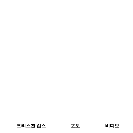
크리스천 잡스
포토
비디오