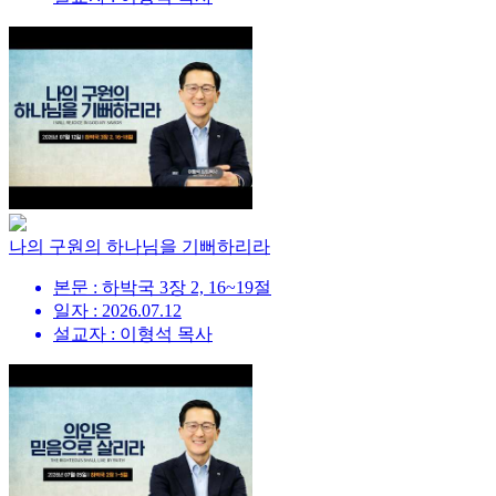
나의 구원의 하나님을 기뻐하리라
본문 : 하박국 3장 2, 16~19절
일자 : 2026.07.12
설교자 : 이형석 목사