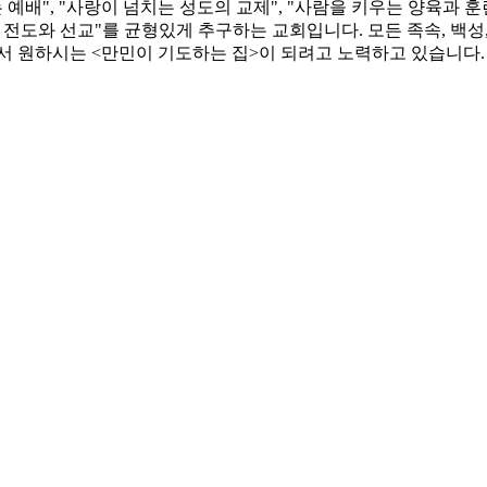
 예배", "사랑이 넘치는 성도의 교제", "사람을 키우는 양육과 
전도와 선교"를 균형있게 추구하는 교회입니다. 모든 족속, 백성,
서 원하시는 <만민이 기도하는 집>이 되려고 노력하고 있습니다.