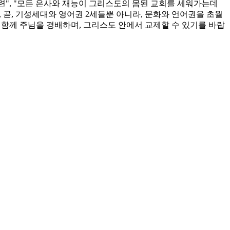
훈련", "모든 은사와 재능이 그리스도의 몸된 교회를 세워가는데
 곧, 기성세대와 영어권 2세들뿐 아니라, 문화와 언어권을 초월
 함께 주님을 경배하며, 그리스도 안에서 교제할 수 있기를 바랍