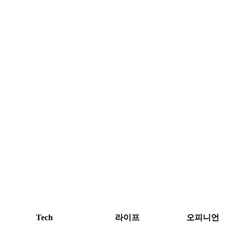
Tech
라이프
오피니언