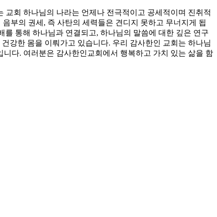
는 교회 하나님의 나라는 언제나 전극적이고 공세적이며 진취적
서 음부의 권세, 즉 사탄의 세력들은 견디지 못하고 무너지게 됩
예배를 통해 하나님과 연결되고, 하나님의 말씀에 대한 깊은 연구
 건강한 몸을 이뤄가고 있습니다. 우리 감사한인 교회는 하나님
회입니다. 여러분은 감사한인교회에서 행복하고 가치 있는 삶을 함