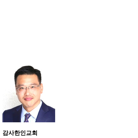
감사한인교회