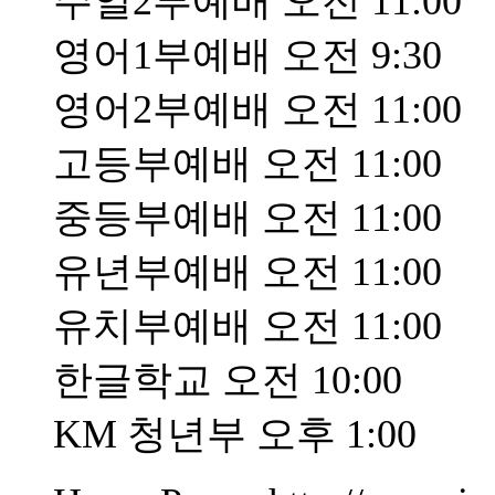
주일2부예배 오전 11:00
영어1부예배 오전 9:30
영어2부예배 오전 11:00
고등부예배 오전 11:00
중등부예배 오전 11:00
유년부예배 오전 11:00
유치부예배 오전 11:00
한글학교 오전 10:00
KM 청년부 오후 1:00