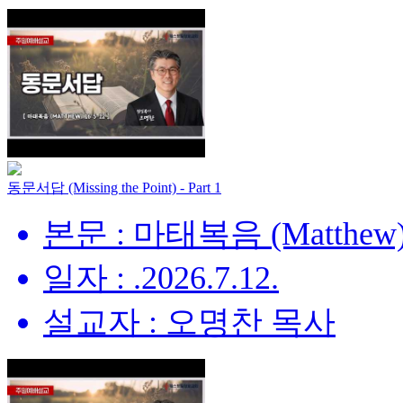
동문서답 (Missing the Point) - Part 1
본문 : 마태복음 (Matthew) 
일자 : .2026.7.12.
설교자 : 오명찬 목사