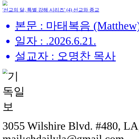
'선교의 달, 특별 강해 시리즈' (4) 선교와 종교
본문 : 마태복음 (Matthew) 
일자 : .2026.6.21.
설교자 : 오명찬 목사
3055 Wilshire Blvd. #480, LA,