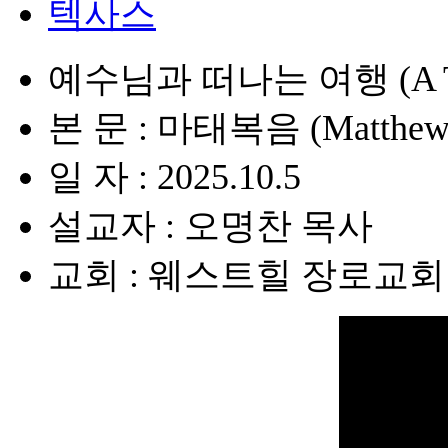
텍사스
예수님과 떠나는 여행 (A Trip
본 문 : 마태복음 (Matthew)
일 자 : 2025.10.5
설교자 : 오명찬 목사
교회 : 웨스트힐 장로교회