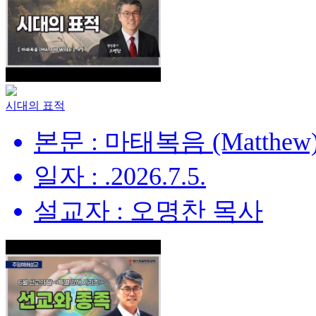
시대의 표적
본문 : 마태복음 (Matthew) 
일자 : .2026.7.5.
설교자 : 오명찬 목사