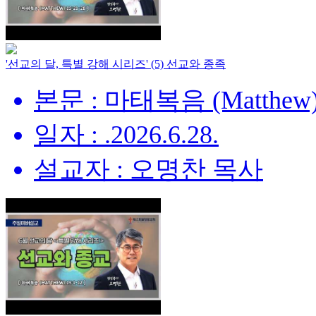
'선교의 달, 특별 강해 시리즈' (5) 선교와 종족
본문 : 마태복음 (Matthew) 
일자 : .2026.6.28.
설교자 : 오명찬 목사