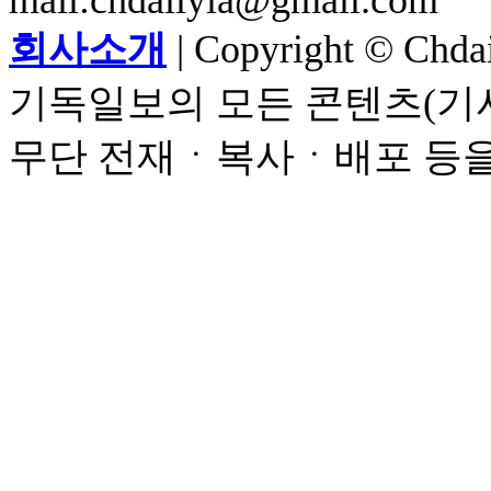
mail:chdailyla@gmail.com
회사소개
| Copyright © Chdail
기독일보의 모든 콘텐츠(기사
무단 전재ㆍ복사ㆍ배포 등을