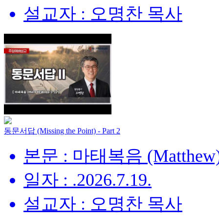
설교자 : 오명찬 목사
동문서답 (Missing the Point) - Part 2
본문 : 마태복음 (Matthew) 
일자 : .2026.7.19.
설교자 : 오명찬 목사