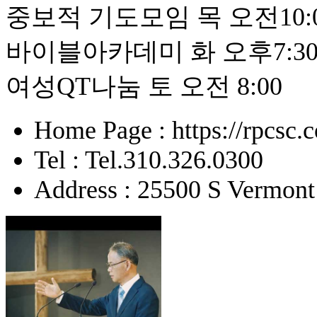
중보적 기도모임 목 오전10:
바이블아카데미 화 오후7:3
여성QT나눔 토 오전 8:00
Home Page : https://rpcsc.
Tel : Tel.310.326.0300
Address : 25500 S Vermont