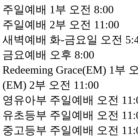
주일예배 1부 오전 8:00
주일예배 2부 오전 11:00
새벽예배 화-금요일 오전 5:45,
금요예배 오후 8:00
Redeeming Grace(EM) 1부 
(EM) 2부 오전 11:00
영유아부 주일예배 오전 11:
유초등부 주일예배 오전 11:
중고등부 주일예배 오전 11: