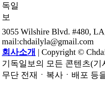
3055 Wilshire Blvd. #480, LA,
mail:chdailyla@gmail.com
회사소개
| Copyright © Chdail
기독일보의 모든 콘텐츠(기사
무단 전재ㆍ복사ㆍ배포 등을