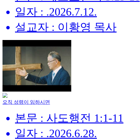
일자 : .2026.7.12.
설교자 : 이황영 목사
오직 성령이 임하시면
본문 : 사도행전 1:1-11
일자 : .2026.6.28.