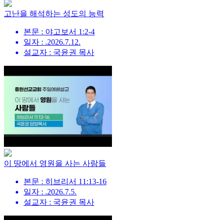
고난을 해석하는 성도의 능력
본문 : 야고보서 1:2-4
일자 : .2026.7.12.
설교자 : 국윤권 목사
이 땅에서 영원을 사는 사람들
본문 : 히브리서 11:13-16
일자 : .2026.7.5.
설교자 : 국윤권 목사