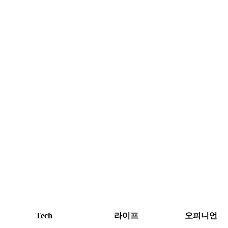
Tech
라이프
오피니언