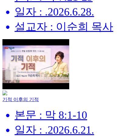
일자 : .2026.6.28.
설교자 : 이순희 목사
기적 이후의 기적
본문 : 막 8:1-10
일자 : .2026.6.21.