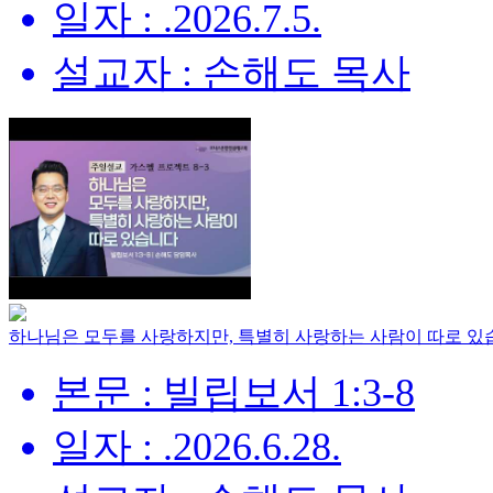
일자 : .2026.7.5.
설교자 : 손해도 목사
하나님은 모두를 사랑하지만, 특별히 사랑하는 사람이 따로 있
본문 : 빌립보서 1:3-8
일자 : .2026.6.28.