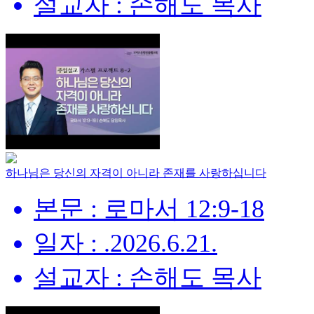
설교자 : 손해도 목사
하나님은 당신의 자격이 아니라 존재를 사랑하십니다
본문 : 로마서 12:9-18
일자 : .2026.6.21.
설교자 : 손해도 목사