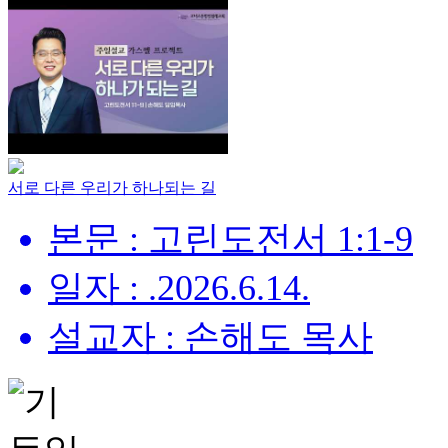
서로 다른 우리가 하나되는 길
본문 : 고린도전서 1:1-9
일자 : .2026.6.14.
설교자 : 손해도 목사