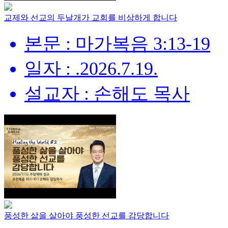
교제와 선교의 두날개가 교회를 비상하게 합니다
본문 : 마가복음 3:13-19
일자 : .2026.7.19.
설교자 : 손해도 목사
풍성한 삶을 살아야 풍성한 선교를 감당합니다