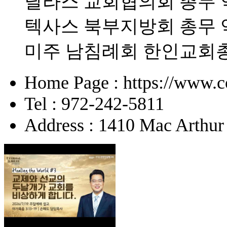
달라스 교회협의회 총무 
텍사스 북부지방회 총무 
미주 남침례회 한인교회
Home Page : https://www.c
Tel : 972-242-5811
Address : 1410 Mac Arthur