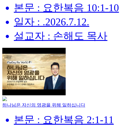
본문 : 요한복음 10:1-10
일자 : .2026.7.12.
설교자 : 손해도 목사
하나님은 자신의 영광을 위해 일하십니다
본문 : 요한복음 2:1-11