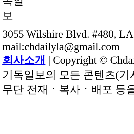
3055 Wilshire Blvd. #480, LA,
mail:chdailyla@gmail.com
회사소개
| Copyright © Chdail
기독일보의 모든 콘텐츠(기사
무단 전재ㆍ복사ㆍ배포 등을