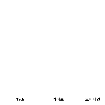
Tech
라이프
오피니언