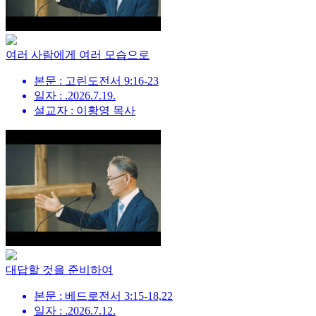
여러 사람에게 여러 모습으로
본문 : 고린도전서 9:16-23
일자 : .2026.7.19.
설교자 : 이황영 목사
대답할 것을 준비하여
본문 : 베드로전서 3:15-18,22
일자 : .2026.7.12.