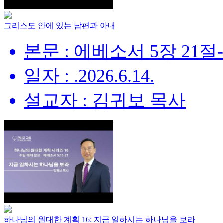
그리스도 안에 있는 남편과 아내
본문 : 에베소서 5장 21절
일자 : .2026.6.14.
설교자 : 김귀보 목사
하나님의 원대한 계획 16: 지금 일하시는 하나님을 보라