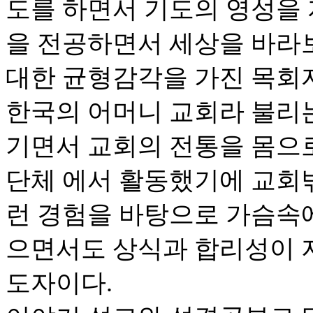
도를 하면서 기도의 영성을
을 전공하면서 세상을 바라
대한 균형감각을 가진 목회
한국의 어머니 교회라 불리
기면서 교회의 전통을 몸으로
단체 에서 활동했기에 교회밖
런 경험을 바탕으로 가슴속
으면서도 상식과 합리성이 
도자이다.