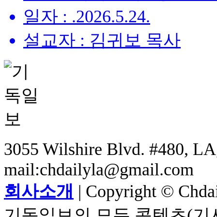
일자 : .2026.5.24.
설교자 : 김귀보 목사
3055 Wilshire Blvd. #480, LA,
mail:chdailyla@gmail.com
회사소개
| Copyright © Chdail
기독일보의 모든 콘텐츠(기사