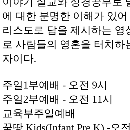
이야기 설교와 성경공부로 
에 대한 분명한 이해가 있어
리스도로 답을 제시하는 영
로 사람들의 영혼을 터치하
자이다.
주일1부예배 - 오전 9시
주일2부예배 - 오전 11시
교육부주일예배
꿈땅 Kids(Infant Pre K) -오