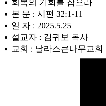
회복의 기회를 잡으라
본 문 : 시편 32:1-11
일 자 : 2025.5.25
설교자 : 김귀보 목사
교회 : 달라스큰나무교회