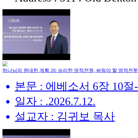
하나님의 원대한 계획 20: 승리한 영적전쟁, 싸워야 할 영적전투
본문 : 에베소서 6장 10절
일자 : .2026.7.12.
설교자 : 김귀보 목사