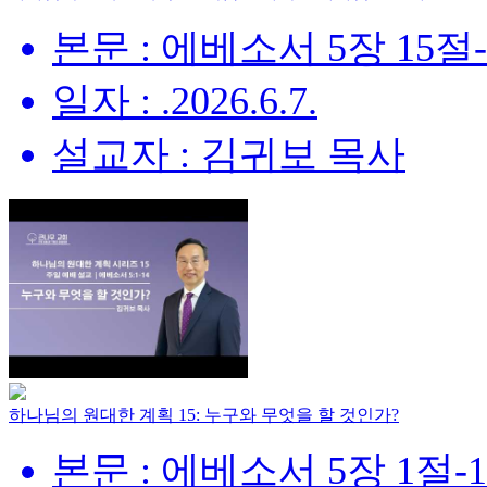
본문 : 에베소서 5장 15절
일자 : .2026.6.7.
설교자 : 김귀보 목사
하나님의 원대한 계획 15: 누구와 무엇을 할 것인가?
본문 : 에베소서 5장 1절-