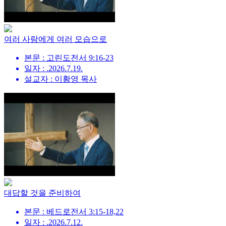
여러 사람에게 여러 모습으로
본문 : 고린도전서 9:16-23
일자 : .2026.7.19.
설교자 : 이황영 목사
대답할 것을 준비하여
본문 : 베드로전서 3:15-18,22
일자 : .2026.7.12.