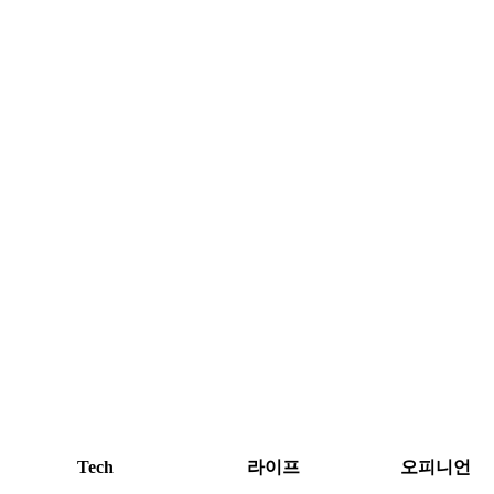
Tech
라이프
오피니언