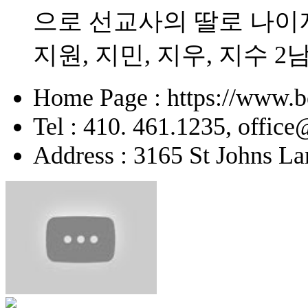
으로 선교사의 딸로 나이
지원, 지민, 지우, 지수 2
Home Page : https://www.b
Tel : 410. 461.1235, offic
Address : 3165 St Johns La