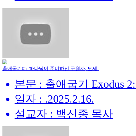
출애굽기05_하나님이 준비하신 구원자, 모세!
본문 : 출애굽기 Exodus 2:
일자 : .2025.2.16.
설교자 : 백신종 목사