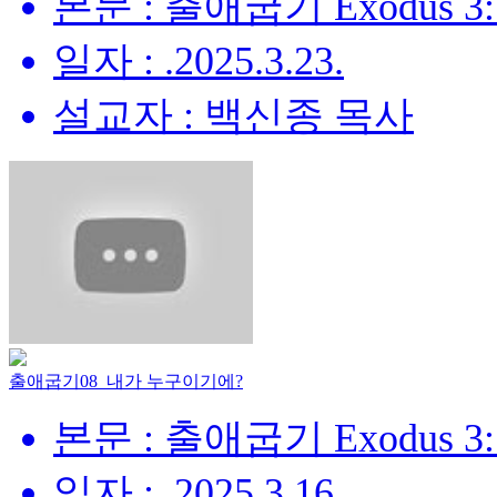
본문 : 출애굽기 Exodus 3:
일자 : .2025.3.23.
설교자 : 백신종 목사
출애굽기08_내가 누구이기에?
본문 : 출애굽기 Exodus 3:
일자 : .2025.3.16.