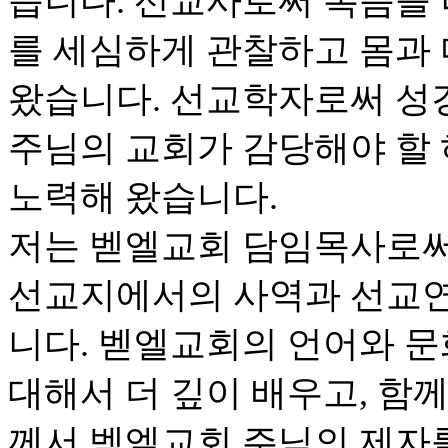
습니다. 선교사로써 복음을
를 세심하게 관찰하고 몸과
왔습니다. 선교학자로써 성
주님의 교회가 감당해야 할
노력해 왔습니다.
저는 벧엘교회 담임목사로써
선교지에서의 사역과 선교연
니다. 벧엘교회의 언어와 문
대해서 더 깊이 배우고, 함
께서 벧엘교회 주님의 제자