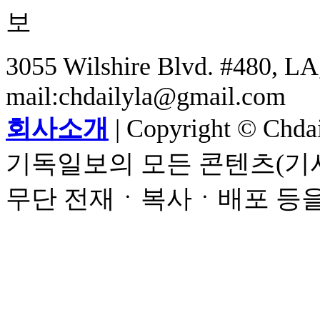
3055 Wilshire Blvd. #480, LA,
mail:chdailyla@gmail.com
회사소개
| Copyright © Chdail
기독일보의 모든 콘텐츠(기사
무단 전재ㆍ복사ㆍ배포 등을