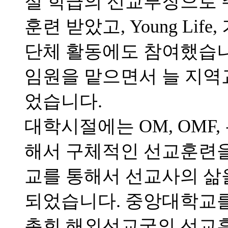
절 학급의 선교부장으로 
훈련 받았고, Young Li
단체 활동에도 참여했습니
임원을 맡으면서 늘 지역
었습니다.
대학시절에는 OM, OMF
해서 구체적인 선교훈련을 
교를 통해서 선교사의 삶
되었습니다. 중앙대학교를 
총회 해외선교국의 선교