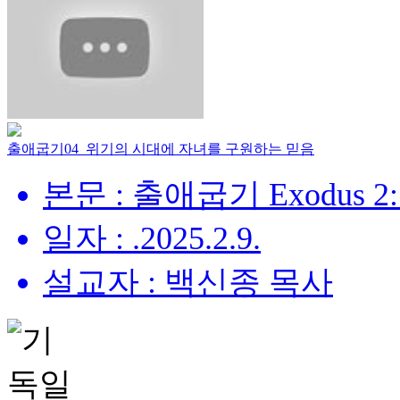
출애굽기04_위기의 시대에 자녀를 구원하는 믿음
본문 : 출애굽기 Exodus 2:
일자 : .2025.2.9.
설교자 : 백신종 목사