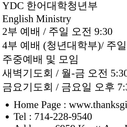
YDC 한어대학청년부
English Ministry
2부 예배 / 주일 오전 9:30
4부 예배 (청년대학부)/ 주일 
주중예배 및 모임
새벽기도회 / 월-금 오전 5:30 
금요기도회 / 금요일 오후 7:
Home Page : www.thanksgi
Tel : 714-228-9540