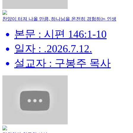
찬양이 터져 나올 만큼, 하나님을 온전히 경험하는 인생
본문 : 시편 146:1-10
일자 : .2026.7.12.
설교자 : 구봉주 목사