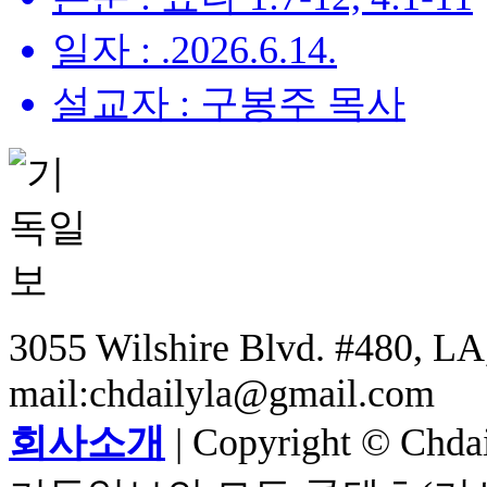
일자 : .2026.6.14.
설교자 : 구봉주 목사
3055 Wilshire Blvd. #480, LA,
mail:chdailyla@gmail.com
회사소개
| Copyright © Chdail