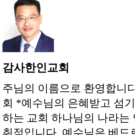
감사한인교회
주님의 이름으로 환영합니다
회 *예수님의 은혜받고 섬기
하는 교회 하나님의 나라는
취적입니다. 예수님은 베드로