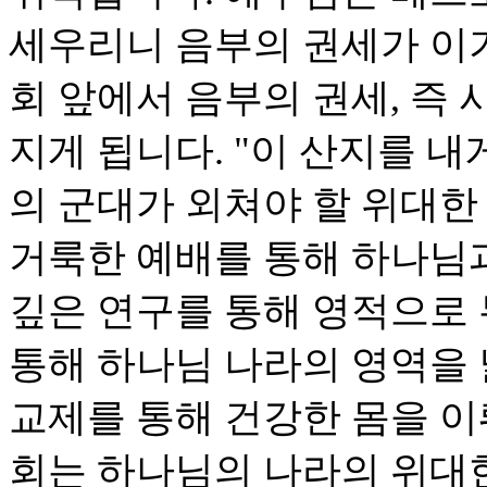
세우리니 음부의 권세가 이기
회 앞에서 음부의 권세, 즉
지게 됩니다. "이 산지를 내
의 군대가 외쳐야 할 위대한
거룩한 예배를 통해 하나님
깊은 연구를 통해 영적으로
통해 하나님 나라의 영역을
교제를 통해 건강한 몸을 이
회는 하나님의 나라의 위대