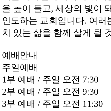
을 높이 들고, 세상의 빛이
인도하는 교회입니다. 여러
치 있는 삶을 함께 살게 될 
예배안내
주일예배
1부 예배 / 주일 오전 7:30
2부 예배 / 주일 오전 9:30
3부 예배 / 주일 오전 11:30