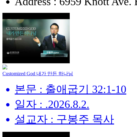
Address : 6959 Knott Ave.
Customized God 내가 만든 하나님
본문 : 출애굽기 32:1-10
일자 : .2026.8.2.
설교자 : 구봉주 목사