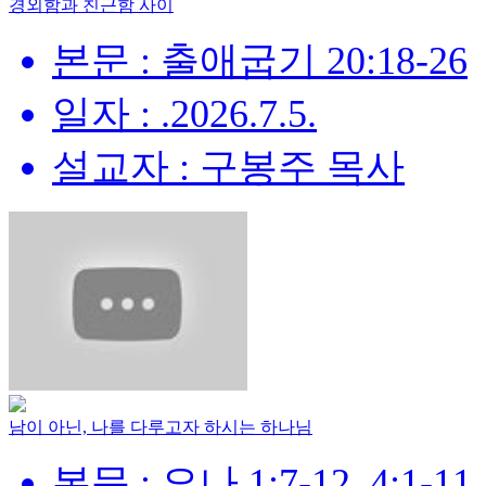
경외함과 친근함 사이
본문 : 출애굽기 20:18-26
일자 : .2026.7.5.
설교자 : 구봉주 목사
남이 아닌, 나를 다루고자 하시는 하나님
본문 : 요나 1:7-12, 4:1-11