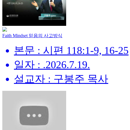
Faith Mindset 믿음의 사고방식
본문 : 시편 118:1-9, 16-25
일자 : .2026.7.19.
설교자 : 구봉주 목사