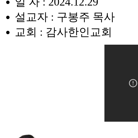
일 자 : 2024.12.29
설교자 : 구봉주 목사
교회 : 감사한인교회