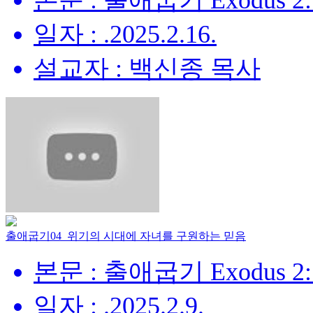
본문 : 출애굽기 Exodus 2:
일자 : .2025.2.16.
설교자 : 백신종 목사
출애굽기04_위기의 시대에 자녀를 구원하는 믿음
본문 : 출애굽기 Exodus 2:
일자 : .2025.2.9.