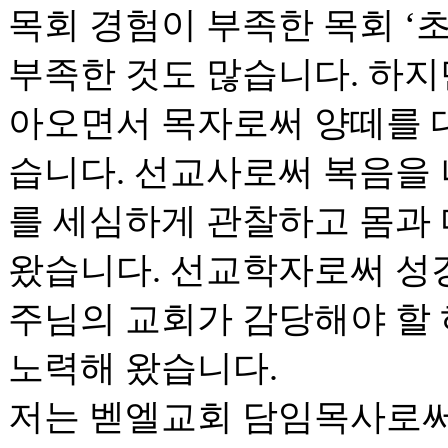
목회 경험이 부족한 목회 ‘초
부족한 것도 많습니다. 하지
아오면서 목자로써 양떼를 
습니다. 선교사로써 복음을
를 세심하게 관찰하고 몸과
왔습니다. 선교학자로써 성
주님의 교회가 감당해야 할
노력해 왔습니다.
저는 벧엘교회 담임목사로써