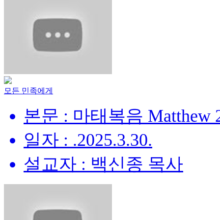
모든 민족에게
본문 : 마태복음 Matthew 28
일자 : .2025.3.30.
설교자 : 백신종 목사