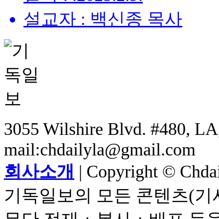
설교자 : 백신종 목사
3055 Wilshire Blvd. #480, LA,
mail:chdailyla@gmail.com
회사소개
| Copyright © Chdail
기독일보의 모든 콘텐츠(기사