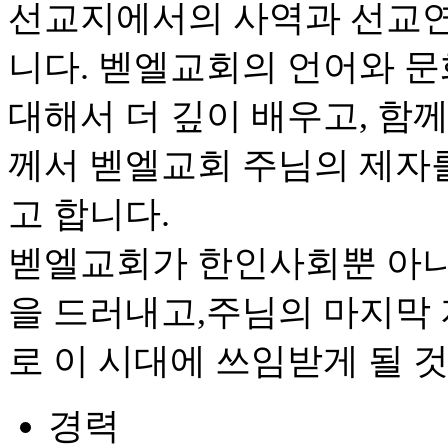
선교지에서의 사역과 선교연
니다. 벧엘교회의 언어와 문
대해서 더 깊이 배우고, 함
께서 벧엘교회 주님의 제자
고 합니다.
벧엘교회가 한인사회뿐 아니
을 드러내고,주님의 마지막
로 이 시대에 쓰임받게 될 
경력