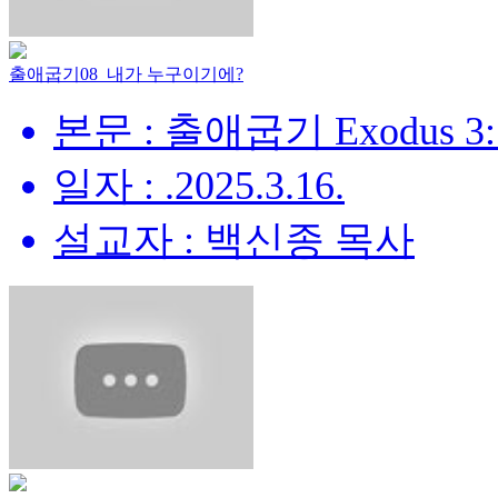
출애굽기08_내가 누구이기에?
본문 : 출애굽기 Exodus 3:
일자 : .2025.3.16.
설교자 : 백신종 목사