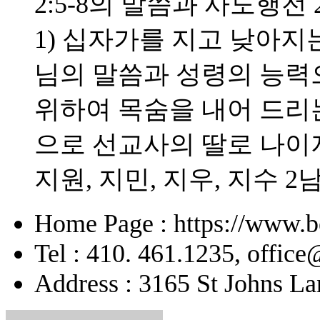
2:5-8의 말씀과 사도행전 
1) 십자가를 지고 낮아지는
님의 말씀과 성령의 능력으
위하여 목숨을 내어 드리
으로 선교사의 딸로 나이
지원, 지민, 지우, 지수 2
Home Page : https://www.b
Tel : 410. 461.1235, offic
Address : 3165 St Johns La