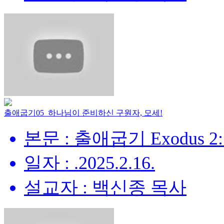
출애굽기05_하나님이 준비하신 구원자, 모세!
본문 : 출애굽기 Exodus 2:
일자 : .2025.2.16.
설교자 : 백신종 목사