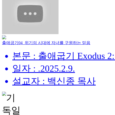
출애굽기04_위기의 시대에 자녀를 구원하는 믿음
본문 : 출애굽기 Exodus 2:
일자 : .2025.2.9.
설교자 : 백신종 목사