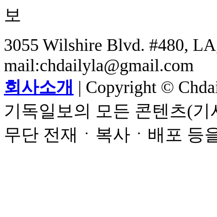
3055 Wilshire Blvd. #480, LA,
mail:chdailyla@gmail.com
회사소개
| Copyright © Chdail
기독일보의 모든 콘텐츠(기사
무단 전재ㆍ복사ㆍ배포 등을