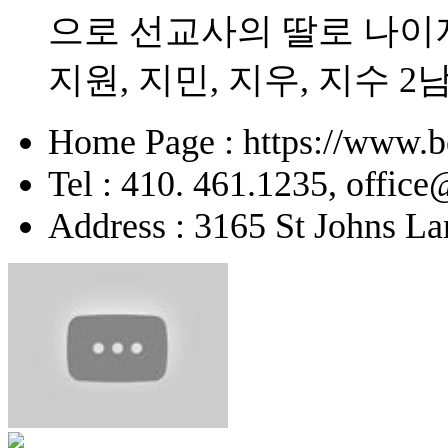
으로 선교사의 딸로 나이
지원, 지민, 지우, 지수 2
Home Page : https://www.b
Tel : 410. 461.1235, offic
Address : 3165 St Johns La