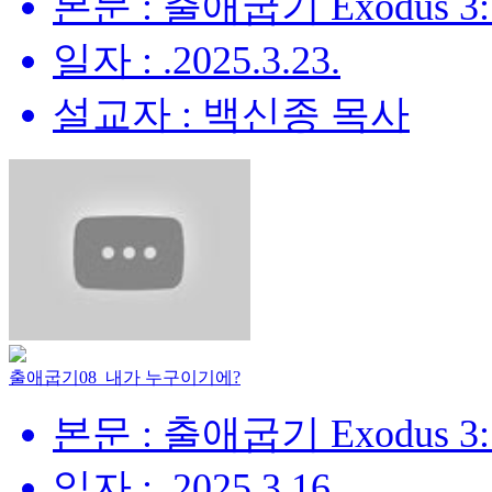
본문 : 출애굽기 Exodus 3:
일자 : .2025.3.23.
설교자 : 백신종 목사
출애굽기08_내가 누구이기에?
본문 : 출애굽기 Exodus 3:
일자 : .2025.3.16.