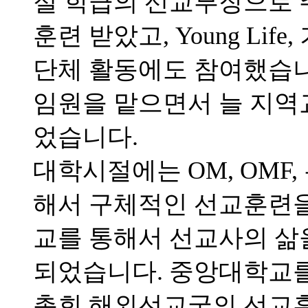
절 학급의 선교부장으로 
훈련 받았고, Young Li
단체 활동에도 참여했습니
임원을 맡으면서 늘 지역
었습니다.
대학시절에는 OM, OMF
해서 구체적인 선교훈련을 
교를 통해서 선교사의 삶
되었습니다. 중앙대학교를 
총회 해외선교국의 선교