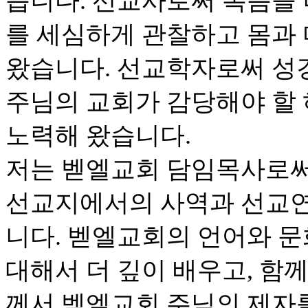
습니다. 선교사로써 복음을
를 세심하게 관찰하고 몸과
왔습니다. 선교학자로써 성
주님의 교회가 감당해야 할
노력해 왔습니다.
저는 벧엘교회 담임목사로써
선교지에서의 사역과 선교연
니다. 벧엘교회의 언어와 문
대해서 더 깊이 배우고, 함
께서 벧엘교회 주님의 제자