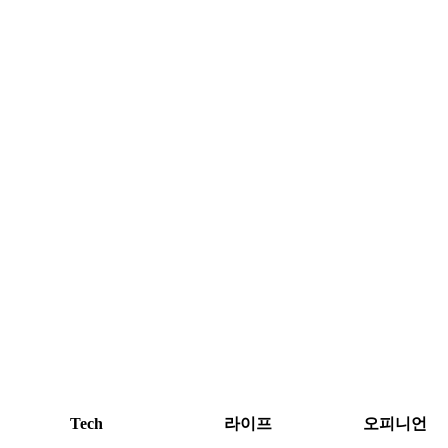
Tech
라이프
오피니언