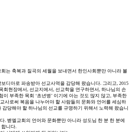
엘교회는 축복과 질곡의 세월을 보내면서 한인사회뿐만 아니라 볼
캄보디아로 파송받아 선교사역을 감당해 왔습니다. 그리고, 2015
 목회현장에서, 선교지에서, 선교학을 연구하면서, 하나님의 손
 부족한 목회 ‘초년병’ 이기에 아는 것도 많지 않고, 부족한
선교사로써 복음을 나누어야 할 사람들의 문화와 언어를 세심하
 감당해야 할 하나님의 선교를 규명하기 위해서 노력해 왔습니
. 벧엘교회의 언어와 문화뿐만 아니라 성도님 한 분 한 분에
 합니다.