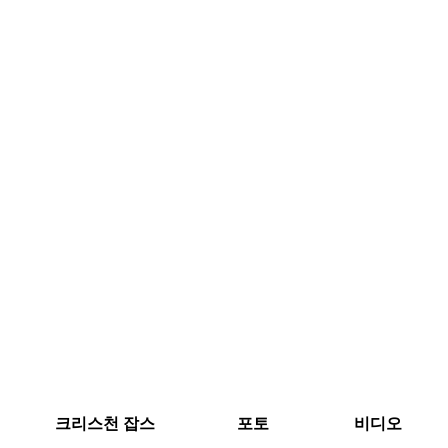
크리스천 잡스
포토
비디오