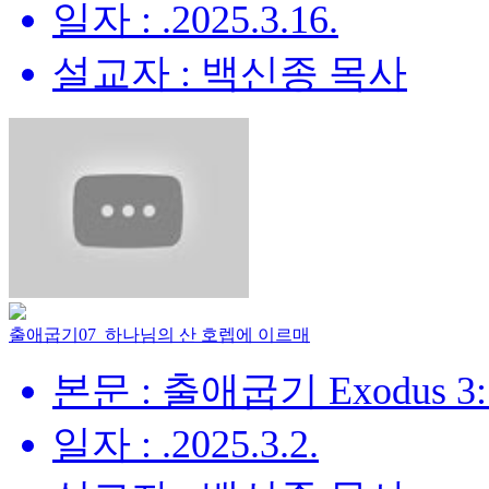
일자 : .2025.3.16.
설교자 : 백신종 목사
출애굽기07_하나님의 산 호렙에 이르매
본문 : 출애굽기 Exodus 3:
일자 : .2025.3.2.