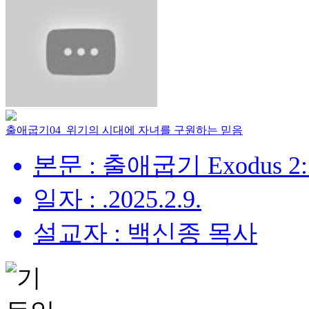
출애굽기04_위기의 시대에 자녀를 구원하는 믿음
본문 : 출애굽기 Exodus 2:
일자 : .2025.2.9.
설교자 : 백신종 목사