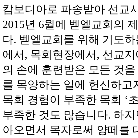
캄보디아로 파송받아 선교사
2015년 6월에 벧엘교회의
다. 벧엘교회를 위해 기도하
에서, 목회현장에서, 선교지
의 손에 훈련받은 모든 것을
를 목양하는 일에 헌신하고
목회 경험이 부족한 목회 ‘초
부족한 것도 많습니다. 하지
아오면서 목자로써 양떼를 