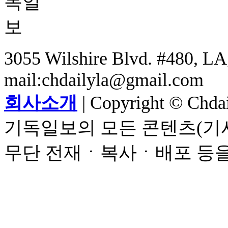
3055 Wilshire Blvd. #480, LA,
mail:chdailyla@gmail.com
회사소개
| Copyright © Chdail
기독일보의 모든 콘텐츠(기사
무단 전재ㆍ복사ㆍ배포 등을