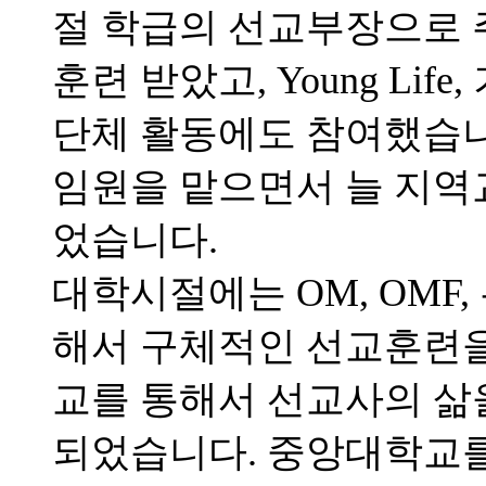
절 학급의 선교부장으로 
훈련 받았고, Young Li
단체 활동에도 참여했습니
임원을 맡으면서 늘 지역
었습니다.
대학시절에는 OM, OMF
해서 구체적인 선교훈련을 
교를 통해서 선교사의 삶
되었습니다. 중앙대학교를 