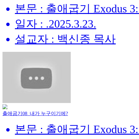
본문 : 출애굽기 Exodus 3:
일자 : .2025.3.23.
설교자 : 백신종 목사
출애굽기08_내가 누구이기에?
본문 : 출애굽기 Exodus 3: