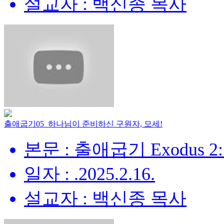
설교자 : 백신종 목사
출애굽기05_하나님이 준비하신 구원자, 모세!
본문 : 출애굽기 Exodus 2:
일자 : .2025.2.16.
설교자 : 백신종 목사