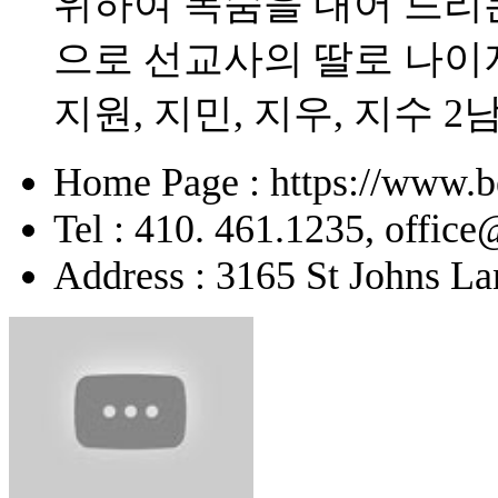
위하여 목숨을 내어 드리
으로 선교사의 딸로 나이
지원, 지민, 지우, 지수 2
Home Page : https://www.b
Tel : 410. 461.1235, offic
Address : 3165 St Johns La