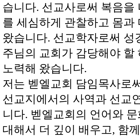
습니다. 선교사로써 복음을
를 세심하게 관찰하고 몸과
왔습니다. 선교학자로써 성
주님의 교회가 감당해야 할
노력해 왔습니다.
저는 벧엘교회 담임목사로써
선교지에서의 사역과 선교연
니다. 벧엘교회의 언어와 문
대해서 더 깊이 배우고, 함