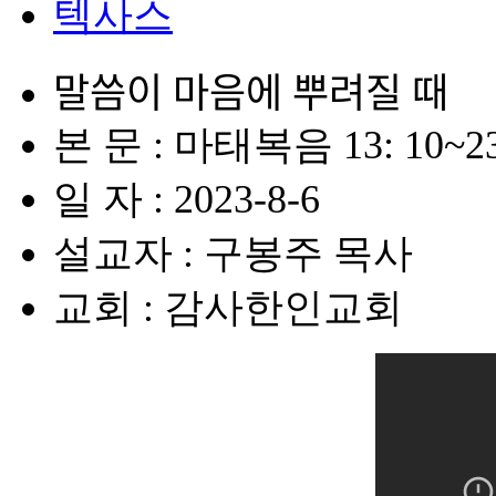
텍사스
말씀이 마음에 뿌려질 때
본 문 : 마태복음 13: 10~2
일 자 : 2023-8-6
설교자 : 구봉주 목사
교회 : 감사한인교회