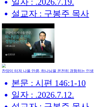
일자 : .2026.7.19.
설교자 : 구봉주 목사
찬양이 터져 나올 만큼, 하나님을 온전히 경험하는 인생
본문 : 시편 146:1-10
일자 : .2026.7.12.
설교자 : 구봉주 목사