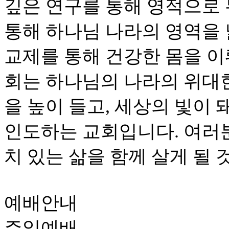
깊은 연구를 통해 영적으로
통해 하나님 나라의 영역을
교제를 통해 건강한 몸을 이
회는 하나님의 나라의 위대
을 높이 들고, 세상의 빛이
인도하는 교회입니다. 여러
치 있는 삶을 함께 살게 될 
예배안내
주일예배