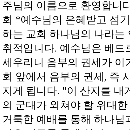
주님의 이름으로 환영합니다
회 *예수님의 은혜받고 섬기
하는 교회 하나님의 나라는
취적입니다. 예수님은 베드로
세우리니 음부의 권세가 이기
회 앞에서 음부의 권세, 즉
지게 됩니다. "이 산지를 내
의 군대가 외쳐야 할 위대한
거룩한 예배를 통해 하나님