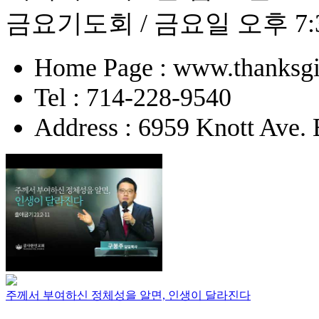
금요기도회 / 금요일 오후 7:
Home Page : www.thanksgi
Tel : 714-228-9540
Address : 6959 Knott Ave.
주께서 부여하신 정체성을 알면, 인생이 달라진다