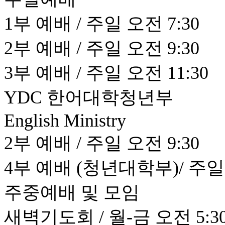
1부 예배 / 주일 오전 7:30
2부 예배 / 주일 오전 9:30
3부 예배 / 주일 오전 11:30
YDC 한어대학청년부
English Ministry
2부 예배 / 주일 오전 9:30
4부 예배 (청년대학부)/ 주일 
주중예배 및 모임
새벽기도회 / 월-금 오전 5:30 