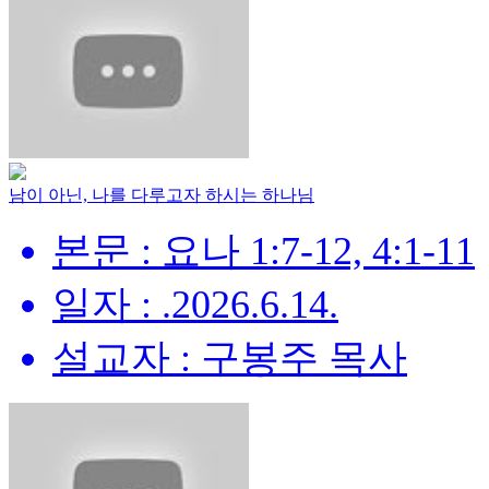
남이 아닌, 나를 다루고자 하시는 하나님
본문 : 요나 1:7-12, 4:1-11
일자 : .2026.6.14.
설교자 : 구봉주 목사