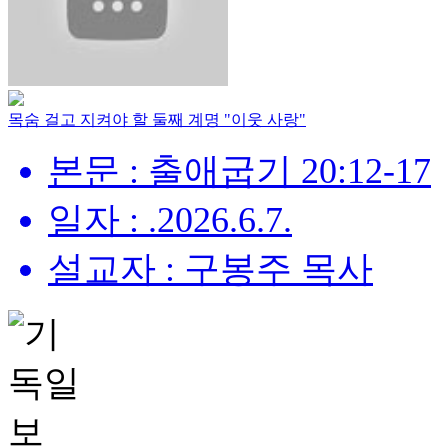
목숨 걸고 지켜야 할 둘째 계명 "이웃 사랑"
본문 : 출애굽기 20:12-17
일자 : .2026.6.7.
설교자 : 구봉주 목사