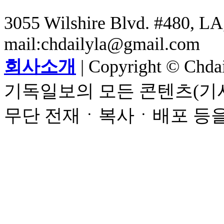
3055 Wilshire Blvd. #480, LA,
mail:chdailyla@gmail.com
회사소개
| Copyright © Chdail
기독일보의 모든 콘텐츠(기사
무단 전재ㆍ복사ㆍ배포 등을