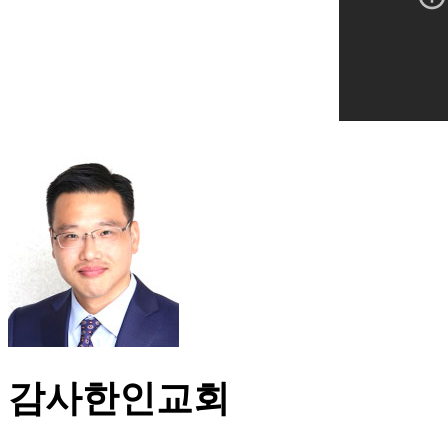
감사한인교회