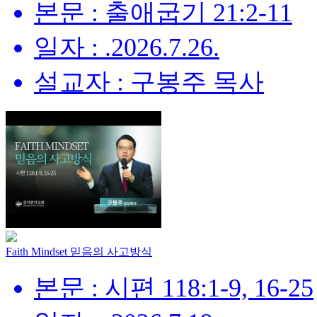
본문 : 출애굽기 21:2-11
일자 : .2026.7.26.
설교자 : 구봉주 목사
Faith Mindset 믿음의 사고방식
본문 : 시편 118:1-9, 16-25