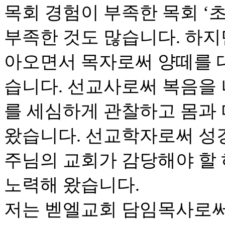
목회 경험이 부족한 목회 ‘초
부족한 것도 많습니다. 하지
아오면서 목자로써 양떼를 
습니다. 선교사로써 복음을
를 세심하게 관찰하고 몸과
왔습니다. 선교학자로써 성
주님의 교회가 감당해야 할
노력해 왔습니다.
저는 벧엘교회 담임목사로써