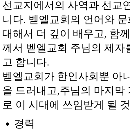
선교지에서의 사역과 선교연
니다. 벧엘교회의 언어와 문
대해서 더 깊이 배우고, 함
께서 벧엘교회 주님의 제자
고 합니다.
벧엘교회가 한인사회뿐 아니
을 드러내고,주님의 마지막
로 이 시대에 쓰임받게 될 
경력