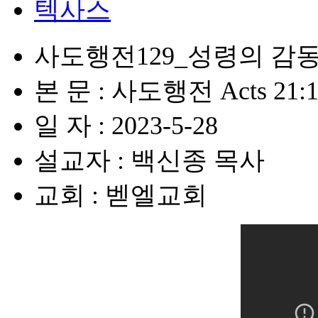
텍사스
사도행전129_성령의 감
본 문 : 사도행전 Acts 21:1
일 자 : 2023-5-28
설교자 : 백신종 목사
교회 : 벧엘교회