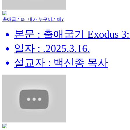
출애굽기08_내가 누구이기에?
본문 : 출애굽기 Exodus 3:
일자 : .2025.3.16.
설교자 : 백신종 목사