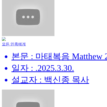
모든 민족에게
본문 : 마태복음 Matthew 28
일자 : .2025.3.30.
설교자 : 백신종 목사