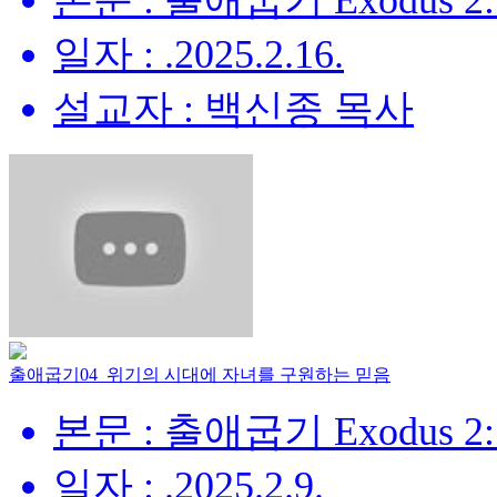
본문 : 출애굽기 Exodus 2:
일자 : .2025.2.16.
설교자 : 백신종 목사
출애굽기04_위기의 시대에 자녀를 구원하는 믿음
본문 : 출애굽기 Exodus 2:
일자 : .2025.2.9.