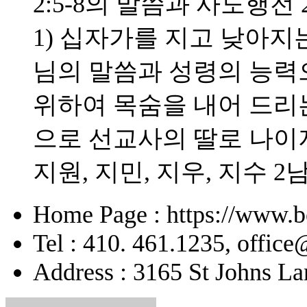
2:5-8의 말씀과 사도행전 
1) 십자가를 지고 낮아지는
님의 말씀과 성령의 능력으
위하여 목숨을 내어 드리
으로 선교사의 딸로 나이
지원, 지민, 지우, 지수 2
Home Page : https://www.b
Tel : 410. 461.1235, offic
Address : 3165 St Johns La