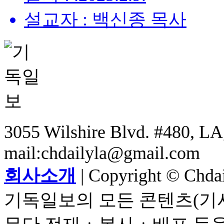
설교자 : 백신종 목사
3055 Wilshire Blvd. #480, LA,
mail:chdailyla@gmail.com
회사소개
| Copyright © Chdail
기독일보의 모든 콘텐츠(기사