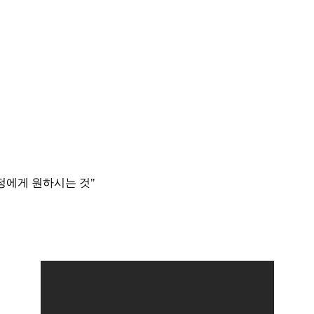
정에게 원하시는 것"