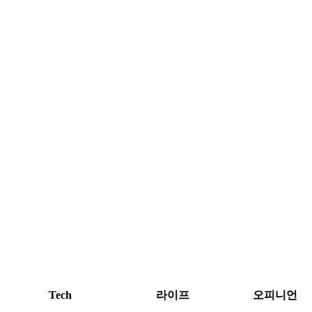
Tech
라이프
오피니언