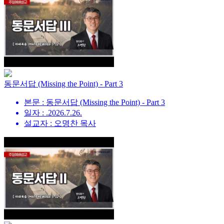
동문서답 (Missing the Point) - Part 3
본문 : 동문서답 (Missing the Point) - Part 3
일자 : .2026.7.26.
설교자 : 오명찬 목사