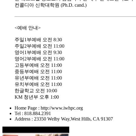
컨콜디아 신학대학원 (Ph.D. cand.)
<예배 안내>
주일1부예배 오전 8:30
주일2부예배 오전 11:00
영어1부예배 오전 9:30
영어2부예배 오전 11:00
고등부예배 오전 11:00
중등부예배 오전 11:00
유년부예배 오전 11:00
유치부예배 오전 11:00
한글학교 오전 10:00
KM 청년부 오후 1:00
Home Page : http://www.iwhpc.org
Tel : 818.884.2391
Address : 23350 Welby Way,West Hills, CA 91307