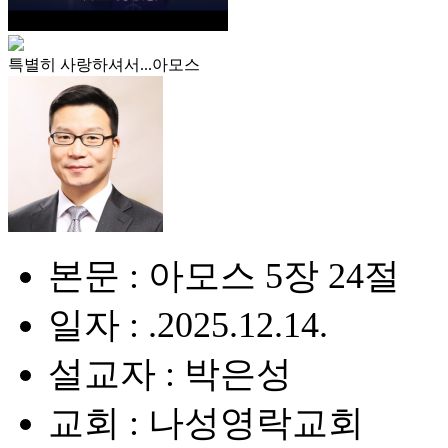
특별히 사랑하셔서...아모스
본문 : 아모스 5장 24절
일자 : .2025.12.14.
설교자 : 박은성
교회 : 나성영락교회