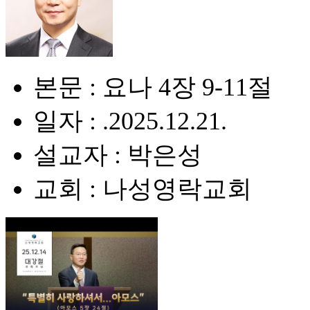
본문 : 요나 4장 9-11절
일자 : .2025.12.21.
설교자 : 박은성
교회 : 나성영락교회