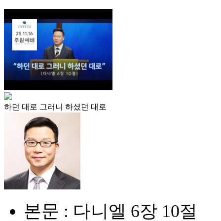
하던 대로 그러니 하셨던 대로
본문 : 다니엘 6장 10절