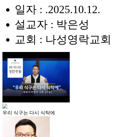
일자 : .2025.10.12.
설교자 : 박은성
교회 : 나성영락교회
우리 식구는 다시 식탁에