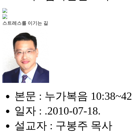
스트레스를 이기는 길
본문 : 누가복음 10:38~42
일자 : .2010-07-18.
설교자 : 구봉주 목사