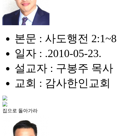
본문 : 사도행전 2:1~8
일자 : .2010-05-23.
설교자 : 구봉주 목사
교회 : 감사한인교회
집으로 돌아가라