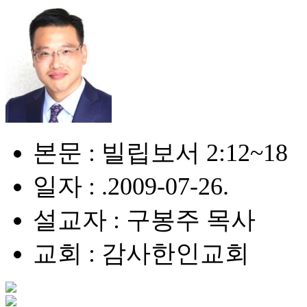
본문 : 빌립보서 2:12~18
일자 : .2009-07-26.
설교자 : 구봉주 목사
교회 : 감사한인교회