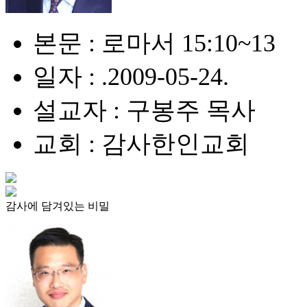
본문 : 로마서 15:10~13
일자 : .2009-05-24.
설교자 : 구봉주 목사
교회 : 감사한인교회
감사에 담겨있는 비밀