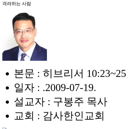
격려하는 사람
본문 : 히브리서 10:23~25
일자 : .2009-07-19.
설교자 : 구봉주 목사
교회 : 감사한인교회