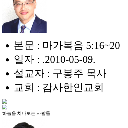
본문 : 마가복음 5:16~20
일자 : .2010-05-09.
설교자 : 구봉주 목사
교회 : 감사한인교회
하늘을 쳐다보는 사람들