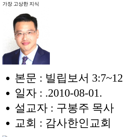
가장 고상한 지식
본문 : 빌립보서 3:7~12
일자 : .2010-08-01.
설교자 : 구봉주 목사
교회 : 감사한인교회