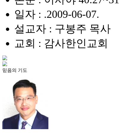
일자 : .2009-06-07.
설교자 : 구봉주 목사
교회 : 감사한인교회
믿음의 기도