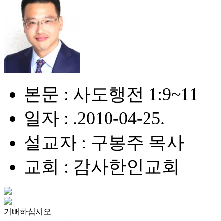
본문 : 사도행전 1:9~11
일자 : .2010-04-25.
설교자 : 구봉주 목사
교회 : 감사한인교회
기뻐하십시오