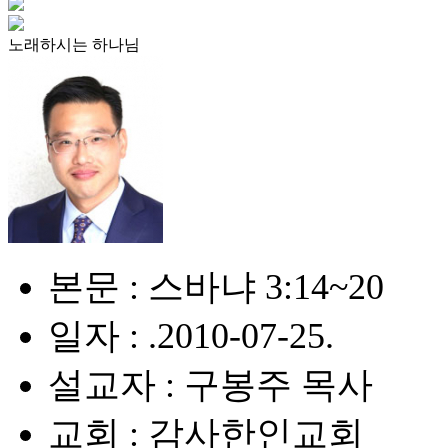
노래하시는 하나님
본문 : 스바냐 3:14~20
일자 : .2010-07-25.
설교자 : 구봉주 목사
교회 : 감사한인교회