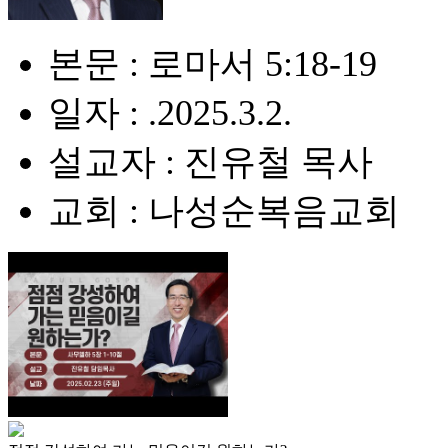
본문 : 로마서 5:18-19
일자 : .2025.3.2.
설교자 : 진유철 목사
교회 : 나성순복음교회