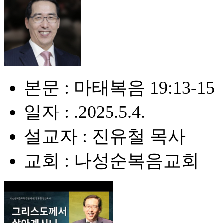
본문 : 마태복음 19:13-15
일자 : .2025.5.4.
설교자 : 진유철 목사
교회 : 나성순복음교회