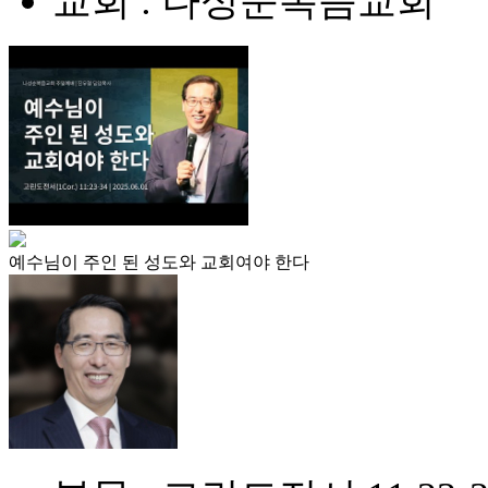
교회 : 나성순복음교회
예수님이 주인 된 성도와 교회여야 한다