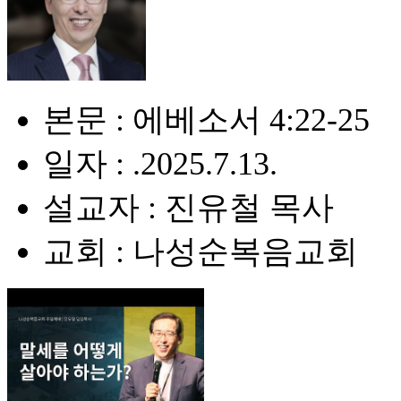
본문 : 에베소서 4:22-25
일자 : .2025.7.13.
설교자 : 진유철 목사
교회 : 나성순복음교회