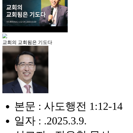
교회의 교회됨은 기도다
본문 : 사도행전 1:12-14
일자 : .2025.3.9.